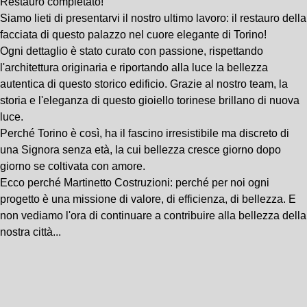
Restauro completato!
Siamo lieti di presentarvi il nostro ultimo lavoro: il restauro della
facciata di questo palazzo nel cuore elegante di Torino!
Ogni dettaglio è stato curato con passione, rispettando
l'architettura originaria e riportando alla luce la bellezza
autentica di questo storico edificio. Grazie al nostro team, la
storia e l'eleganza di questo gioiello torinese brillano di nuova
luce.
Perché Torino è così, ha il fascino irresistibile ma discreto di
una Signora senza età, la cui bellezza cresce giorno dopo
giorno se coltivata con amore.
Ecco perché Martinetto Costruzioni: perché per noi ogni
progetto è una missione di valore, di efficienza, di bellezza. E
non vediamo l'ora di continuare a contribuire alla bellezza della
nostra città...