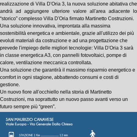
realizzazione di Villa D'Oria 3, la nuova soluzione abitativa che
andrà ad aggiungere ulteriore valore all'area adiacente lo
“storico” complesso Villa D'Oria firmato Martinetto Costruzioni.
Una soluzione innovativa, improntata alla massima
sostenibilità energetica e ambientale, grazie all'utilizzo dei più
evoluti materiali da costruzione e ad una progettazione che
prevede l'impiego delle migliori tecnologie: Villa D'Oria 3 sarà
in classe energetica A3, con pannelli fotovoltaici, pompe di
calore, ventilazione meccanica controllata.
Una soluzione che garantirà il massimo risparmio energetico e
comfort in ogni stagione, abbattendo consumi e costi di
gestione.
Un nuovo fiore all'occhiello nella storia di Martinetto
Costruzioni, ma soprattutto un nuovo passo avanti verso un
futuro sempre più “green”.