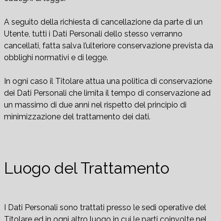
A seguito della richiesta di cancellazione da parte di un
Utente, tutti i Dati Personali dello stesso verranno
cancellati, fatta salva l’ulteriore conservazione prevista da
obblighi normativi e di legge.
In ogni caso il Titolare attua una politica di conservazione
dei Dati Personali che limita il tempo di conservazione ad
un massimo di due anni nel rispetto del principio di
minimizzazione del trattamento dei dati.
Luogo del Trattamento
I Dati Personali sono trattati presso le sedi operative del
Titolare ed in ogni altro luogo in cui le parti coinvolte nel