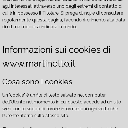
agli Interessati attraverso uno degli estremi di contatto di
cui è in possesso il Titolare. Si prega dunque di consultare
regolarmente questa pagina, facendo riferimento alla data
di ultima modifica indicata in fondo.
Informazioni sui cookies di
www.martinetto.it
Cosa sono i cookies
Un "cookie" è un file di testo salvato nel computer
dell'Utente nel momento in cui questo accede ad un sito
web con lo scopo di fornire informazioni ogni volta che
l'Utente ritorna sullo stesso sito.