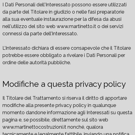
I Dati Personali dell'Interessato possono essere utilizzati
da parte del Titolare in giudizio o nelle fasi preparatorie
alla sua eventuale instaurazione per la difesa da abusi
nell'utilizzo del sito web www.martinetto.it o dei servizi
connessi da parte dell’Interessato.
L’Interessato dichiara di essere consapevole che il Titolare
potrebbe essere obbligato a rivelare i Dati Personali per
ordine delle autorità pubbliche.
Modifiche a questa privacy policy
Il Titolare del Trattamento si riserva il diritto di apportare
modifiche alla presente privacy policy in qualunque
momento dandone informazione agli Interessati su questa
pagina e, se possibile, direttamente sul sito web
www.martinettocostruzioni.it nonché, qualora
tecnicamente e legalmente fattibile, inviando una notifica