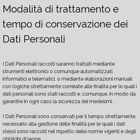
Modalità di trattamento e
tempo di conservazione dei
Dati Personali
I Dati Personali raccolti saranno trattati mediante
strumenti elettronici o comunque automatizzati,
informatici e telematici, o mediante elaborazioni manuali
con logiche strettamente correlate alle finalità per le quali i
dati personali sono stati raccolti e, comunque, in modo da
garantire in ogni caso la sicurezza dei medesimi.
I Dati Personali sono conservati per il tempo strettamente
necessario alla gestione delle finalità per le quali i dati
stessi sono raccolti nel rispetto delle norme vigenti e degli
obblighi di legge.