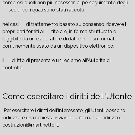
compresi quelli non più necessari al perseguimento degli
scopi per i quali sono stati raccolti;
nei casi di trattamento basato su consenso, ricevere i
propri dati forniti al titolare, in forma strutturata e
leggibile da un elaboratore di dati e in un formato
comunemente usato da un dispositivo elettronico;
il diritto di presentare un reclamo all’Autorità di
controllo.
Come esercitare i diritti dell'Utente
Per esercitare i diritti dell’Interessato, gli Utenti possono
indirizzare una richiesta inviando un’e-mail all’indirizzo:
costruzioni@martinetto.it.