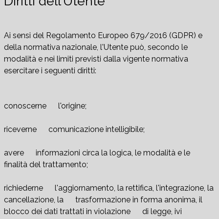
Diritti dell’Utente
Ai sensi del Regolamento Europeo 679/2016 (GDPR) e
della normativa nazionale, l'Utente può, secondo le
modalità e nei limiti previsti dalla vigente normativa
esercitare i seguenti diritti:
conoscerne l'origine;
riceverne comunicazione intelligibile;
avere informazioni circa la logica, le modalità e le
finalità del trattamento;
richiederne l'aggiornamento, la rettifica, l'integrazione, la
cancellazione, la trasformazione in forma anonima, il
blocco dei dati trattati in violazione di legge, ivi