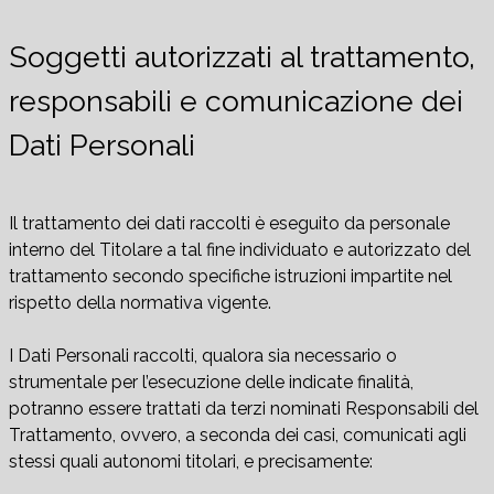
Soggetti autorizzati al trattamento,
responsabili e comunicazione dei
Dati Personali
Il trattamento dei dati raccolti è eseguito da personale
interno del Titolare a tal fine individuato e autorizzato del
trattamento secondo specifiche istruzioni impartite nel
rispetto della normativa vigente.
I Dati Personali raccolti, qualora sia necessario o
strumentale per l’esecuzione delle indicate finalità,
potranno essere trattati da terzi nominati Responsabili del
Trattamento, ovvero, a seconda dei casi, comunicati agli
stessi quali autonomi titolari, e precisamente: