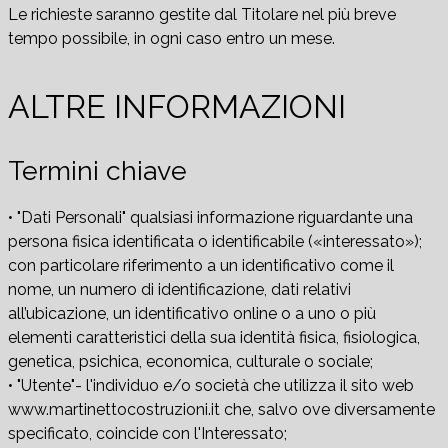
Le richieste saranno gestite dal Titolare nel più breve
tempo possibile, in ogni caso entro un mese.
ALTRE INFORMAZIONI
Termini chiave
• "Dati Personali" qualsiasi informazione riguardante una
persona fisica identificata o identificabile («interessato»);
con particolare riferimento a un identificativo come il
nome, un numero di identificazione, dati relativi
all’ubicazione, un identificativo online o a uno o più
elementi caratteristici della sua identità fisica, fisiologica,
genetica, psichica, economica, culturale o sociale;
• "Utente"- l'individuo e/o società che utilizza il sito web
www.martinettocostruzioni.it che, salvo ove diversamente
specificato, coincide con l'Interessato;