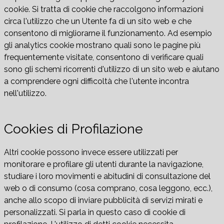
cookie. Si tratta di cookie che raccolgono informazioni
circa l'utilizzo che un Utente fa di un sito web e che
consentono di migliorarne il funzionamento. Ad esempio
gli analytics cookie mostrano quali sono le pagine più
frequentemente visitate, consentono di verificare quali
sono gli schemi ricorrenti d'utilizzo di un sito web e aiutano
a comprendere ogni difficoltà che l'utente incontra
nell'utilizzo.
Cookies di Profilazione
Altri cookie possono invece essere utilizzati per
monitorare e profilare gli utenti durante la navigazione,
studiare i loro movimenti e abitudini di consultazione del
web o di consumo (cosa comprano, cosa leggono, ecc.),
anche allo scopo di inviare pubblicità di servizi mirati e
personalizzati. Si parla in questo caso di cookie di