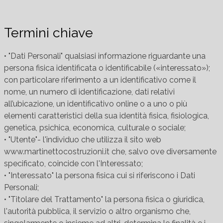
Termini chiave
• "Dati Personali" qualsiasi informazione riguardante una
persona fisica identificata o identificabile («interessato»);
con particolare riferimento a un identificativo come il
nome, un numero di identificazione, dati relativi
all’ubicazione, un identificativo online o a uno o più
elementi caratteristici della sua identità fisica, fisiologica,
genetica, psichica, economica, culturale o sociale;
• "Utente"- l'individuo che utilizza il sito web
www.martinettocostruzioni.it che, salvo ove diversamente
specificato, coincide con l'Interessato;
• "Interessato" la persona fisica cui si riferiscono i Dati
Personali;
• "Titolare del Trattamento" la persona fisica o giuridica,
l'autorità pubblica, il servizio o altro organismo che,