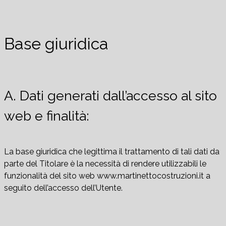
Base giuridica
A. Dati generati dall’accesso al sito
web e finalità:
La base giuridica che legittima il trattamento di tali dati da
parte del Titolare è la necessità di rendere utilizzabili le
funzionalità del sito web www.martinettocostruzioni.it a
seguito dell’accesso dell’Utente.