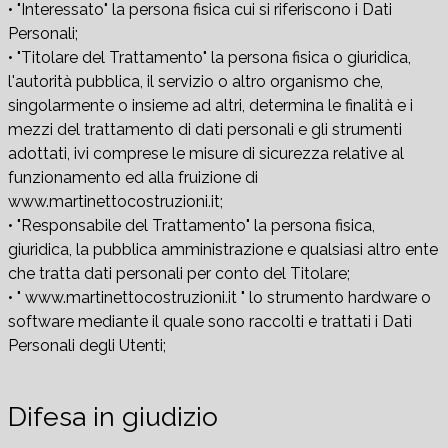
• "Interessato" la persona fisica cui si riferiscono i Dati
Personali;
• "Titolare del Trattamento" la persona fisica o giuridica,
l'autorità pubblica, il servizio o altro organismo che,
singolarmente o insieme ad altri, determina le finalità e i
mezzi del trattamento di dati personali e gli strumenti
adottati, ivi comprese le misure di sicurezza relative al
funzionamento ed alla fruizione di
www.martinettocostruzioni.it;
• "Responsabile del Trattamento" la persona fisica,
giuridica, la pubblica amministrazione e qualsiasi altro ente
che tratta dati personali per conto del Titolare;
• " www.martinettocostruzioni.it " lo strumento hardware o
software mediante il quale sono raccolti e trattati i Dati
Personali degli Utenti;
Difesa in giudizio