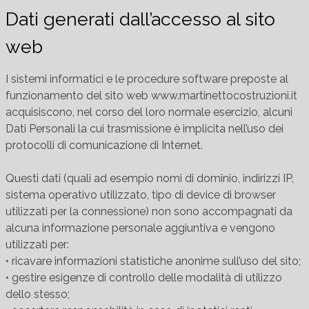
Dati generati dall’accesso al sito
web
I sistemi informatici e le procedure software preposte al
funzionamento del sito web www.martinettocostruzioni.it
acquisiscono, nel corso del loro normale esercizio, alcuni
Dati Personali la cui trasmissione è implicita nell’uso dei
protocolli di comunicazione di Internet.
Questi dati (quali ad esempio nomi di dominio, indirizzi IP,
sistema operativo utilizzato, tipo di device di browser
utilizzati per la connessione) non sono accompagnati da
alcuna informazione personale aggiuntiva e vengono
utilizzati per:
• ricavare informazioni statistiche anonime sull’uso del sito;
• gestire esigenze di controllo delle modalità di utilizzo
dello stesso;