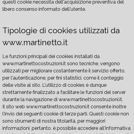
questi cookie necessita dell'acquisizione preventiva del
libero consenso informato dell'utente.
Tipologie di cookies utilizzati da
www.martinetto.it
Le funzioni principali dei cookies installati da
www.martinettocostruzioni.it sono tecniche, vengono
utilizzati per migliorare costantemente il servizio offerto,
per l'autenticazione, per fini statistici, come il conteggio
delle visite al sito. L'utilizzo di cookies è dunque
strettamente finalizzato a facilitare le funzioni del server
durante la navigazione di www.martinettocostruzioni.it.
Il sito web www.martinettocostruzioni.it consente inoltre
l'invio dei seguenti cookie di terze parti. Questi cookie non
sono strumenti di nostra titolarità, per maggiori
informazioni, pertanto, è possibile accedere all'informativa