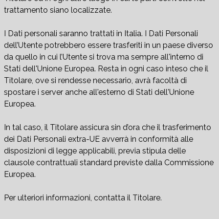
trattamento siano localizzate.
I Dati personali saranno trattati in Italia. I Dati Personali
dell’Utente potrebbero essere trasferiti in un paese diverso
da quello in cui l’Utente si trova ma sempre all'interno di
Stati dell'Unione Europea. Resta in ogni caso inteso che il
Titolare, ove si rendesse necessario, avrà facoltà di
spostare i server anche all'esterno di Stati dell'Unione
Europea.
In tal caso, il Titolare assicura sin d’ora che il trasferimento
dei Dati Personali extra-UE avverrà in conformità alle
disposizioni di legge applicabili, previa stipula delle
clausole contrattuali standard previste dalla Commissione
Europea.
Per ulteriori informazioni, contatta il Titolare.