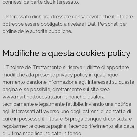
connessi da parte dell’Interessato.
L’Interessato dichiara di essere consapevole che il Titolare
potrebbe essere obbligato a rivelare i Dati Personali per
ordine delle autorità pubbliche.
Modifiche a questa cookies policy
Il Titolare del Trattamento si riserva il diritto di apportare
modifiche alla presente privacy policy in qualunque
momento dandone informazione agli Interessati su questa
pagina e, se possibile, direttamente sul sito web
www.martinettocostruzioni.it nonché, qualora
tecnicamente e legalmente fattibile, inviando una notifica
agli Interessati attraverso uno degli estremi di contatto di
cui è in possesso il Titolare. Si prega dunque di consultare
regolarmente questa pagina, facendo riferimento alla data
di ultima modifica indicata in fondo.