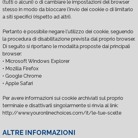
(tutti o alcuni) o di cambiare le impostazioni del browser
stesso in modo da bloccare l'invio dei cookie o di limitarlo
a siti specifici (rispetto ad altri).
Pertanto è possibile negare l'utilizzo dei cookie, seguendo
la procedura di disabilitazione prevista dal proprio browser.
Di seguito si riportano le modalità proposte dai principali
browser:
• Microsoft Windows Explorer
• Mozilla Firefox
• Google Chrome
• Apple Safari
Per avere informazioni sui cookie archiviati sul proprio
terminale e disattivarli singolarmente si rinvia al link:
http://www.youronlinechoices.com/it/le-tue-scelte
ALTRE INFORMAZIONI