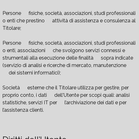
Persone fisiche, società, associazioni, studi professionali
o enti che prestino attività di assistenza e consulenza al
Titolare;
Persone fisiche, società, associazioni, studi professionali
o enti, associazioni che svolgono servizi connessi e
strumentali alla esecuzione delle finalità sopra indicate
(servizio di analisi e ricerche di mercato, manutenzione
dei sistemi informatici);
Società esterne che il Titolare utilizza per gestire, per
proprio conto, i dati dell'Utente per scopi quali: analisi
statistiche, servizi IT per l’archiviazione dei dati e per
l’assistenza clienti.