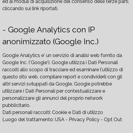
ed ai moduli di acquisizione del consenso delle terze parti,
cliccando sui link riportati.
- Google Analytics con IP
anonimizzato (Google Inc.)
Google Analytics e' un servizio di analisi web fornito da
Google Inc. ('Google'). Google utilizza i Dati Personali
raccolti allo scopo di tracciare ed esaminare l'utilizzo di
questo sito web, compilare report e condividerli con gli
altri servizi sviluppati da Google. Google potrebbe
utilizzare i Dati Personali per contestualizzare e
personalizzare gli annunci del proprio network
pubblicitario.
Dati personali raccolti: Cookie e Dati di utilizzo
Luogo del trattamento: USA - Privacy Policy - Opt Out