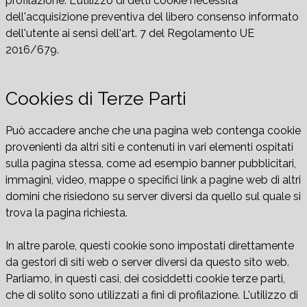
profilazione. L'utilizzo di detti cookie necessita
dell'acquisizione preventiva del libero consenso informato
dell'utente ai sensi dell'art. 7 del Regolamento UE
2016/679.
Cookies di Terze Parti
Può accadere anche che una pagina web contenga cookie
provenienti da altri siti e contenuti in vari elementi ospitati
sulla pagina stessa, come ad esempio banner pubblicitari,
immagini, video, mappe o specifici link a pagine web di altri
domini che risiedono su server diversi da quello sul quale si
trova la pagina richiesta.
In altre parole, questi cookie sono impostati direttamente
da gestori di siti web o server diversi da questo sito web.
Parliamo, in questi casi, dei cosiddetti cookie terze parti,
che di solito sono utilizzati a fini di profilazione. L'utilizzo di