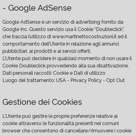
- Google AdSense
Google AdSense è un servizio di advertising fornito da
Google Inc. Questo servizio usa il Cookie “Doubleclick”,
che traccia l’utilizzo di www.martinettocostruzioni.it ed il
comportamento dell’Utente in relazione agli annunci
pubblicitari, ai prodotti e ai servizi offerti.
L’Utente può decidere in qualsiasi momento di non usare il
Cookie Doubleclick provvedendo alla sua disattivazione.
Dati personali raccolti: Cookie e Dati di utilizzo
Luogo del trattamento: USA - Privacy Policy - Opt Out
Gestione dei Cookies
L'Utente può gestire le proprie preferenze relative ai
cookie attraverso le funzionalità presenti nei comuni
browser che consentono di cancellare/rimuovere i cookie