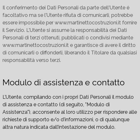
Il conferimento dei Dati Personali da parte dell'Utente é
facoltativo ma se l'Utente rifiuta di comunicarli, potrebbe
essere impossibile per www.martinettocostruzioni.it fornire
il Servizio. L'Utente si assume la responsabilità dei Dati
Personali di terzi ottenuti, pubblicati o condivisi mediante
www.martinettocostruzioni.it e garantisce di avere il diritto
di comunicarli o diffonderli, liberando il Titolare da qualsiasi
responsabilità verso terzi.
Modulo di assistenza e contatto
L’Utente, compilando con i propri Dati Personali il modulo
di assistenza e contatto (di seguito, "Modulo di
Assistenza"), acconsente al loro utilizzo per rispondere alle
richieste di supporto e/o d'informazioni, o di qualunque
altra natura indicata dall’intestazione del modulo.