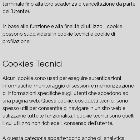
terminale fino alla loro scadenza o cancellazione da parte
dell'Utente).
In base alla funzione e alla finalità di utilizzo, i cookie
possono suddividersi in cookie tecnici e cookie di
profilazione.
Cookies Tecnici
Alcuni cookie sono usati per eseguire autenticazioni
informatiche, monitoraggio di sessioni e memorizzazione
di informazioni specifiche sugli utenti che accedono ad
una pagina web. Questi cookie, cosiddetti tecnici, sono
spesso utili per consentire di navigare in un sito web e
utilizzarne tutte le funzionalità. I cookie tecnici sono quelli
il cui utilizzo non richiede il consenso dell'utente.
A questa categoria appartengono anche gli analytics