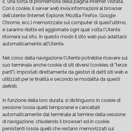
E' una sorta di promemoria della pagina internet visitata.
Con il cookie, il server web invia informazioni al browser
dell'utente (Internet Explorer, Mozilla Firefox, Google
Chrome, ecc.) memorizzate sul computer di quest'ultimo,
e saranno rilette ed aggiornate ogni qual volta l'Utente
ritornerà sul sito. In questo modo il sito web può adattarsi
automaticamente all'Utente.
Nel corso della navigazione l'Utente potrebbe ricevere sul
suo terminale anche cookie di siti diversi (cookies di "terze
parti"), impostati direttamente da gestori di detti siti web e
utilizzati per le finalità e secondo le modalità da questi
definiti.
In funzione della loro durata, si distinguono in cookie di
sessione (ossia quelli temporanei e cancellati
automaticamente dal terminale al termine della sessione
di navigazione, chiudendo il browser) ed in cookie
persistenti (ossia quelli che restano memorizzati sul